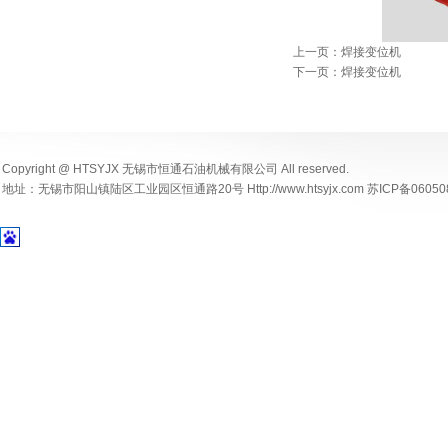
上一页：焊接变位机
下一页：焊接变位机
Copyright @ HTSYJX 无锡市恒通石油机械有限公司 All reserved.
地址：无锡市阳山镇陆区工业园区恒通路20号 Http://www.htsyjx.com 苏ICP备06050