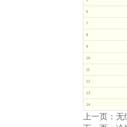
5
6
7
8
9
10
11
12
13
14
上一页：无