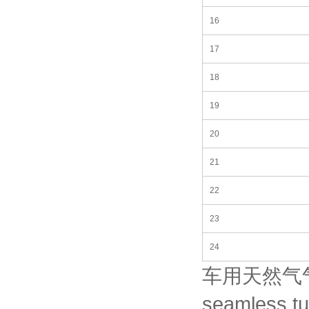
16
17
18
19
20
21
22
23
24
车用天然气气
seamless tu