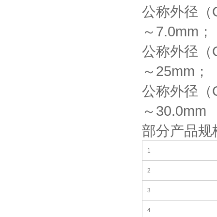
公称外径（O.
～7.0mm；
公称外径（O.
～25mm；
公称外径（O.
～30.0mm
部分产品规格 (Pa
1
2
3
4