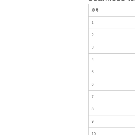
序号
1
2
3
4
5
6
7
8
9
10