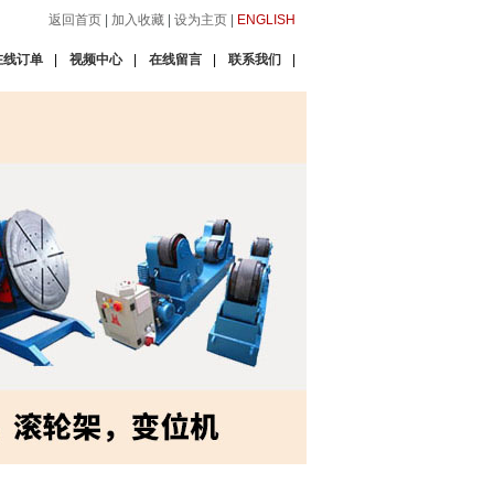
返回首页
|
加入收藏
|
设为主页
|
ENGLISH
在线订单
|
视频中心
|
在线留言
|
联系我们
|