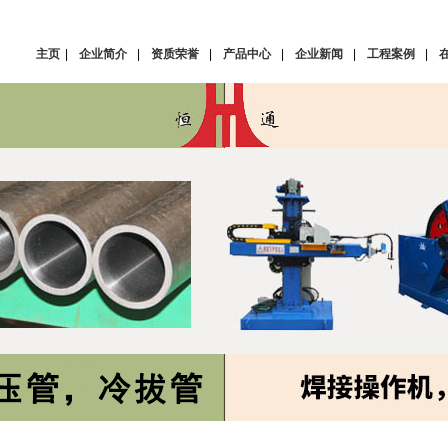
主页
|
企业简介
|
资质荣誉
|
产品中心
|
企业新闻
|
工程案例
|