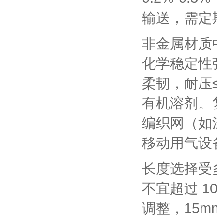
输送，需定
非金属材质中
化学稳定性
柔韧，耐压
有机溶剂。
编织网（如
移动用气设
长度选择受
不宜超过 
调整，15mm