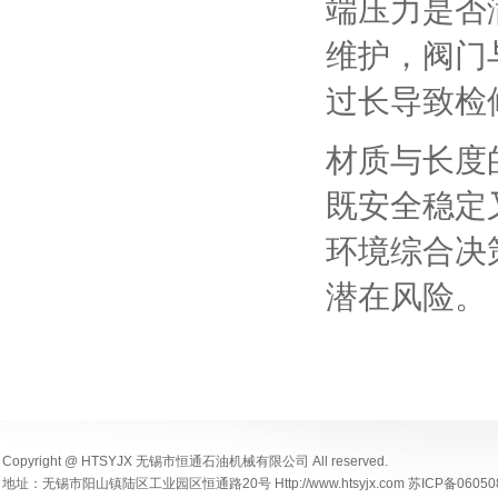
端压力是否
维护，阀门与
过长导致检
材质与长度
既安全稳定
环境综合决
潜在风险。
Copyright @ HTSYJX 无锡市恒通石油机械有限公司 All reserved.
地址：无锡市阳山镇陆区工业园区恒通路20号 Http://www.htsyjx.com 苏ICP备06050